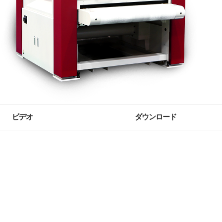
ビデオ
ダウンロード